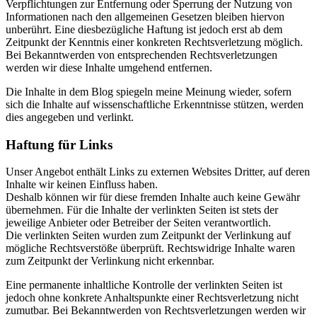
Verpflichtungen zur Entfernung oder Sperrung der Nutzung von
Informationen nach den allgemeinen Gesetzen bleiben hiervon
unberührt. Eine diesbezügliche Haftung ist jedoch erst ab dem
Zeitpunkt der Kenntnis einer konkreten Rechtsverletzung möglich.
Bei Bekanntwerden von entsprechenden Rechtsverletzungen
werden wir diese Inhalte umgehend entfernen.
Die Inhalte in dem Blog spiegeln meine Meinung wieder, sofern
sich die Inhalte auf wissenschaftliche Erkenntnisse stützen, werden
dies angegeben und verlinkt.
Haftung für Links
Unser Angebot enthält Links zu externen Websites Dritter, auf deren
Inhalte wir keinen Einfluss haben.
Deshalb können wir für diese fremden Inhalte auch keine Gewähr
übernehmen. Für die Inhalte der verlinkten Seiten ist stets der
jeweilige Anbieter oder Betreiber der Seiten verantwortlich.
Die verlinkten Seiten wurden zum Zeitpunkt der Verlinkung auf
mögliche Rechtsverstöße überprüft. Rechtswidrige Inhalte waren
zum Zeitpunkt der Verlinkung nicht erkennbar.
Eine permanente inhaltliche Kontrolle der verlinkten Seiten ist
jedoch ohne konkrete Anhaltspunkte einer Rechtsverletzung nicht
zumutbar. Bei Bekanntwerden von Rechtsverletzungen werden wir