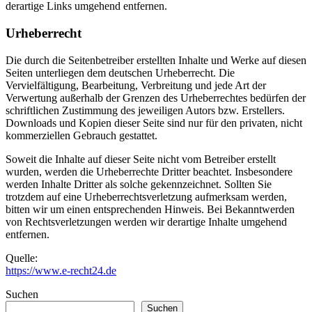
derartige Links umgehend entfernen.
Urheberrecht
Die durch die Seitenbetreiber erstellten Inhalte und Werke auf diesen
Seiten unterliegen dem deutschen Urheberrecht. Die
Vervielfältigung, Bearbeitung, Verbreitung und jede Art der
Verwertung außerhalb der Grenzen des Urheberrechtes bedürfen der
schriftlichen Zustimmung des jeweiligen Autors bzw. Erstellers.
Downloads und Kopien dieser Seite sind nur für den privaten, nicht
kommerziellen Gebrauch gestattet.
Soweit die Inhalte auf dieser Seite nicht vom Betreiber erstellt
wurden, werden die Urheberrechte Dritter beachtet. Insbesondere
werden Inhalte Dritter als solche gekennzeichnet. Sollten Sie
trotzdem auf eine Urheberrechtsverletzung aufmerksam werden,
bitten wir um einen entsprechenden Hinweis. Bei Bekanntwerden
von Rechtsverletzungen werden wir derartige Inhalte umgehend
entfernen.
Quelle:
https://www.e-recht24.de
Suchen
Suchen