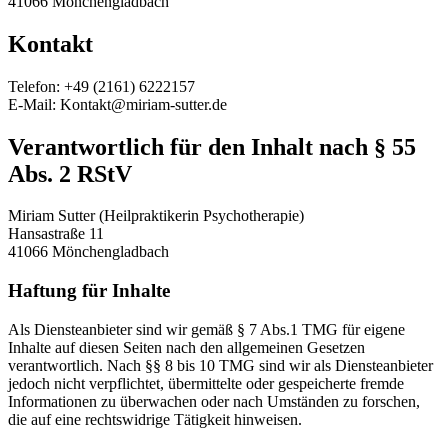
41066 Mönchengladbach
Kontakt
Telefon: +49 (2161) 6222157
E-Mail: Kontakt@miriam-sutter.de
Verantwortlich für den Inhalt nach § 55
Abs. 2 RStV
Miriam Sutter (Heilpraktikerin Psychotherapie)
Hansastraße 11
41066 Mönchengladbach
Haftung für Inhalte
Als Diensteanbieter sind wir gemäß § 7 Abs.1 TMG für eigene
Inhalte auf diesen Seiten nach den allgemeinen Gesetzen
verantwortlich. Nach §§ 8 bis 10 TMG sind wir als Diensteanbieter
jedoch nicht verpflichtet, übermittelte oder gespeicherte fremde
Informationen zu überwachen oder nach Umständen zu forschen,
die auf eine rechtswidrige Tätigkeit hinweisen.