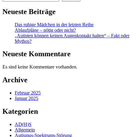
Neueste Beiträge
Das ruhige Mädchen in der letzten Reihe
Ablaufpläne – nötig oder nicht?
„Autisten können keinen Augenkontakt halten“ – Fakt oder
Mythos?
Neueste Kommentare
Es sind keine Kommentare vorhanden.
Archive
Februar 2025
Januar 2025
Kategorien
AD(H)S
Allgemein
Autismus-Spektrums-Störung