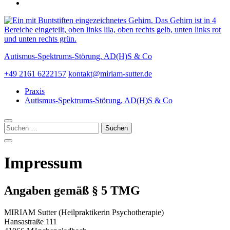
Autismus-Spektrums-Störung, AD(H)S & Co
+49 2161 6222157
kontakt@miriam-sutter.de
Praxis
Autismus-Spektrums-Störung, AD(H)S & Co
Suchen
nach:
Impressum
Angaben gemäß § 5 TMG
MIRIAM Sutter (Heilpraktikerin Psychotherapie)
Hansastraße 111