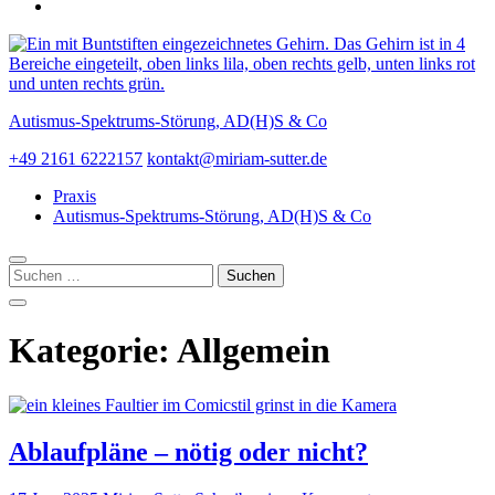
Autismus-Spektrums-Störung, AD(H)S & Co
+49 2161 6222157
kontakt@miriam-sutter.de
Praxis
Autismus-Spektrums-Störung, AD(H)S & Co
Suchen
nach:
Kategorie:
Allgemein
Ablaufpläne – nötig oder nicht?