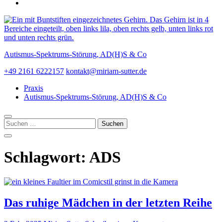
Autismus-Spektrums-Störung, AD(H)S & Co
+49 2161 6222157
kontakt@miriam-sutter.de
Praxis
Autismus-Spektrums-Störung, AD(H)S & Co
Suchen
nach:
Schlagwort:
ADS
Das ruhige Mädchen in der letzten Reihe